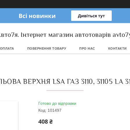
вто7я. Інтернет магазин автотоварів avto7
 ОПЛАТА
ПОВЕРНЕННЯ ТОВАРУ
ПРО НАС
КОНТАКТИ
ОВА ВЕРХНЯ LSA ГАЗ 3110, 31105 LA 3
Готово до відправки
Код:
101497
408 ₴