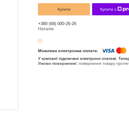
Купити
Купити з
+380 (68) 000-26-26
Наталія
У компанії підключені електронні платежі. Теп
повернення товару протяг