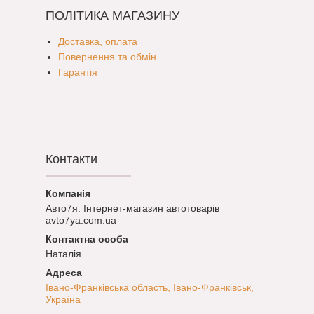
ПОЛІТИКА МАГАЗИНУ
Доставка, оплата
Повернення та обмін
Гарантія
Контакти
Авто7я. Інтернет-магазин автотоварів
avto7ya.com.ua
Наталія
Івано-Франківська область, Івано-Франківськ,
Україна