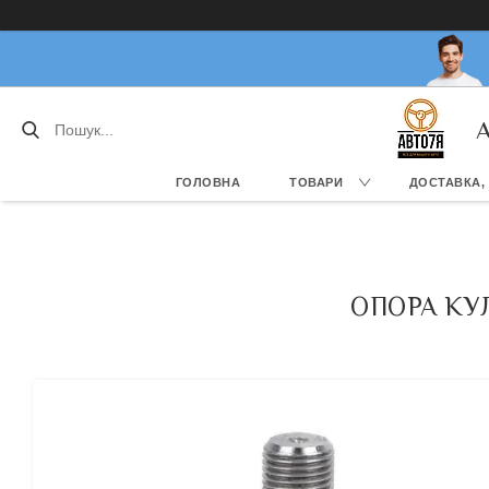
А
ГОЛОВНА
ТОВАРИ
ДОСТАВКА,
ОПОРА КУЛЬ