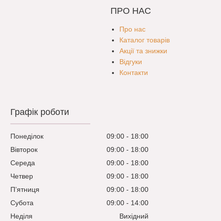
ПРО НАС
Про нас
Каталог товарів
Акції та знижки
Відгуки
Контакти
Графік роботи
Понеділок
09:00
18:00
Вівторок
09:00
18:00
Середа
09:00
18:00
Четвер
09:00
18:00
Пʼятниця
09:00
18:00
Субота
09:00
14:00
Неділя
Вихідний