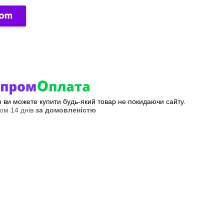
ер ви можете купити будь-який товар не покидаючи сайту.
ом 14 днів
за домовленістю