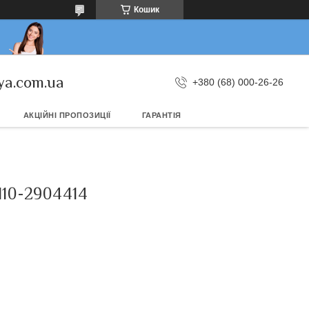
Кошик
ya.com.ua
+380 (68) 000-26-26
АКЦІЙНІ ПРОПОЗИЦІЇ
ГАРАНТІЯ
110-2904414