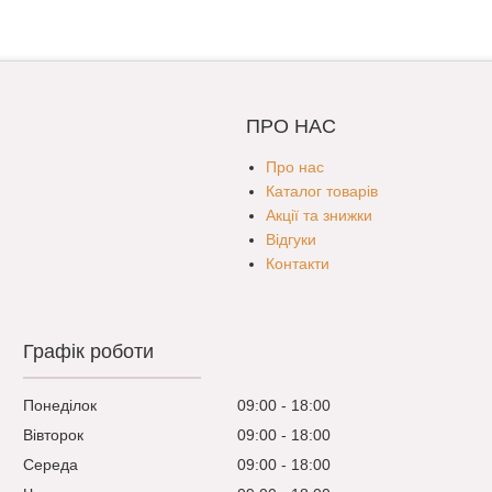
ПРО НАС
Про нас
Каталог товарів
Акції та знижки
Відгуки
Контакти
Графік роботи
Понеділок
09:00
18:00
Вівторок
09:00
18:00
Середа
09:00
18:00