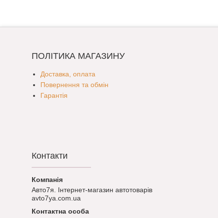
ПОЛІТИКА МАГАЗИНУ
Доставка, оплата
Повернення та обмін
Гарантія
Контакти
Авто7я. Інтернет-магазин автотоварів
avto7ya.com.ua