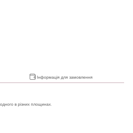
Інформація для замовлення
 одного в різних площинах.