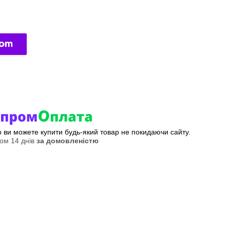
ер ви можете купити будь-який товар не покидаючи сайту.
ом 14 днів
за домовленістю