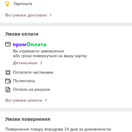
Укрпошта
Всі умови доставки
Умови оплати
Ви отримаєте замовлення
або гроші повернуться на вашу картку
Детальніше
Оплатити частинами
Післяплата
Оплата на рахунок
Всі умови оплати
Умови повернення
Повернення товару впродовж 14 днів за домовленістю