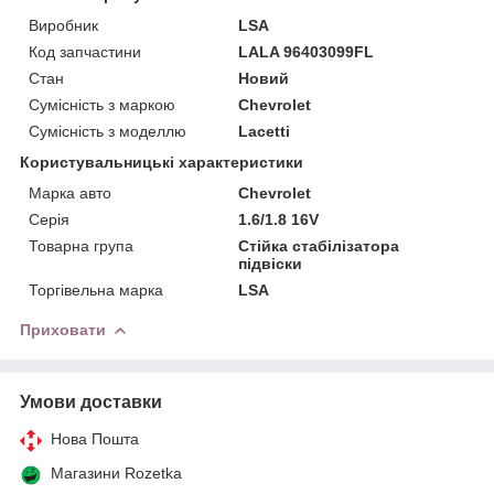
Виробник
LSA
Код запчастини
LALA 96403099FL
Стан
Новий
Сумісність з маркою
Chevrolet
Сумісність з моделлю
Lacetti
Користувальницькі характеристики
Марка авто
Chevrolet
Серія
1.6/1.8 16V
Товарна група
Стійка стабілізатора
підвіски
Торгівельна марка
LSA
Приховати
Умови доставки
Нова Пошта
Магазини Rozetka