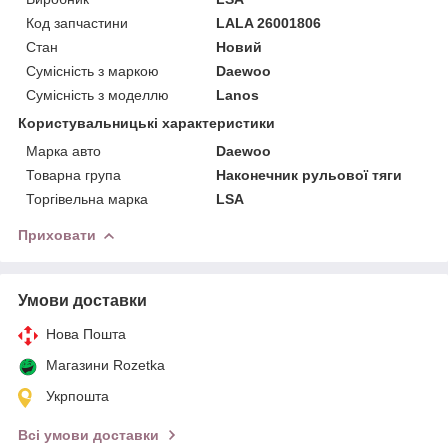
Код запчастини
LALA 26001806
Стан
Новий
Сумісність з маркою
Daewoo
Сумісність з моделлю
Lanos
Користувальницькі характеристики
Марка авто
Daewoo
Товарна група
Наконечник рульової тяги
Торгівельна марка
LSA
Приховати
Умови доставки
Нова Пошта
Магазини Rozetka
Укрпошта
Всі умови доставки