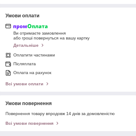
Умови оплати
Ви отримаєте замовлення
або гроші повернуться на вашу картку
Детальніше
Оплатити частинами
Післяплата
Оплата на рахунок
Всі умови оплати
Умови повернення
Повернення товару впродовж 14 днів за домовленістю
Всі умови повернення