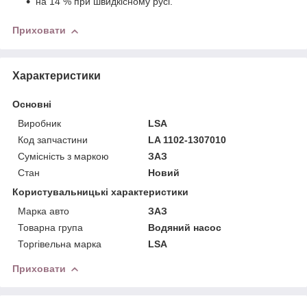
на 14 % при швидкісному русі.
Приховати
Характеристики
Основні
Виробник
LSA
Код запчастини
LA 1102-1307010
Сумісність з маркою
ЗАЗ
Стан
Новий
Користувальницькі характеристики
Марка авто
ЗАЗ
Товарна група
Водяний насос
Торгівельна марка
LSA
Приховати