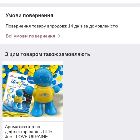
Умови повернення
Повернення товару впродовж 14 днів за домовленістю
Всі умови повернення
З цим товаром також замовляють
Ароматизатор на
дефлектор ваніль Little
Joe I LOVE UKRAINE