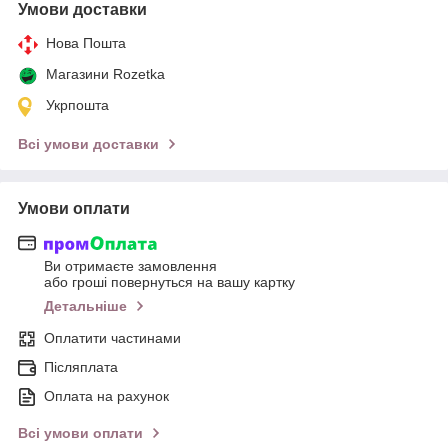
Умови доставки
Нова Пошта
Магазини Rozetka
Укрпошта
Всі умови доставки
Умови оплати
Ви отримаєте замовлення
або гроші повернуться на вашу картку
Детальніше
Оплатити частинами
Післяплата
Оплата на рахунок
Всі умови оплати