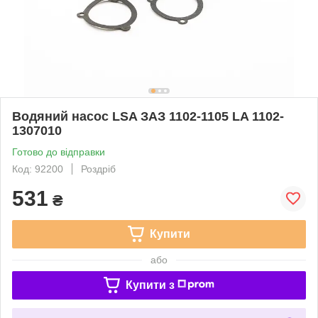
Водяний насос LSA ЗАЗ 1102-1105 LA 1102-
1307010
Готово до відправки
Код: 92200
Роздріб
531
₴
Купити
або
Купити з