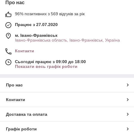
Про нас
96% позитивних з 569 відгуків за рік
Працює з 27.07.2020
м. Івано-Франківськ
Івано-Франківська область, Івано-Франківськ, Україна
Контакти
Сьогодні працює з 09:00 до 18:00
Показати весь графік роботи
Про нас
Контакти
Доставка та оплата
Графік роботи