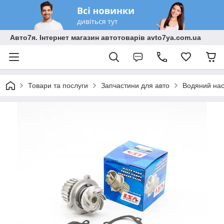
Авто7я. Інтернет магазин автотоварів avto7ya.com.ua
Товари та послуги
Запчастини для авто
Водяний на