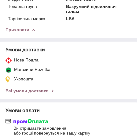
Товарна група
Вакуумний підсилювач
гальм
Торгівельна марка
LSA
Приховати
Умови доставки
Нова Пошта
Магазини Rozetka
Укрпошта
Всі умови доставки
Умови оплати
Ви отримаєте замовлення
або гроші повернуться на вашу картку