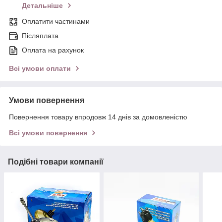
Детальніше
Оплатити частинами
Післяплата
Оплата на рахунок
Всі умови оплати
Умови повернення
Повернення товару впродовж 14 днів за домовленістю
Всі умови повернення
Подібні товари компанії