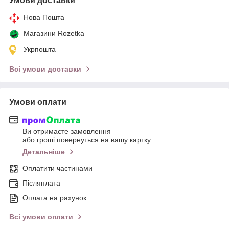
Умови доставки
Нова Пошта
Магазини Rozetka
Укрпошта
Всі умови доставки
Умови оплати
Ви отримаєте замовлення
або гроші повернуться на вашу картку
Детальніше
Оплатити частинами
Післяплата
Оплата на рахунок
Всі умови оплати