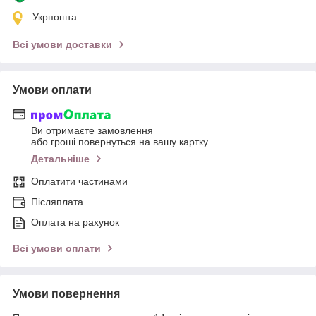
Укрпошта
Всі умови доставки
Умови оплати
Ви отримаєте замовлення
або гроші повернуться на вашу картку
Детальніше
Оплатити частинами
Післяплата
Оплата на рахунок
Всі умови оплати
Умови повернення