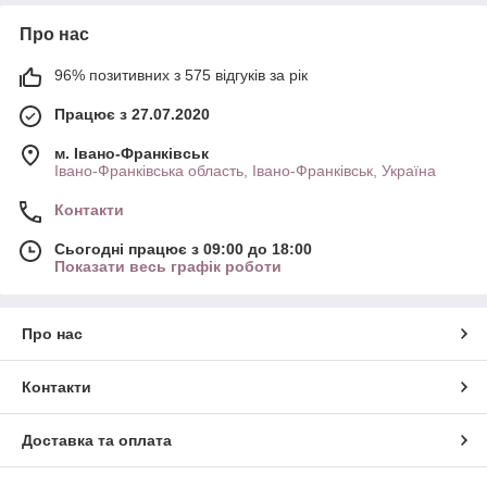
Про нас
96% позитивних з 575 відгуків за рік
Працює з 27.07.2020
м. Івано-Франківськ
Івано-Франківська область, Івано-Франківськ, Україна
Контакти
Сьогодні працює з 09:00 до 18:00
Показати весь графік роботи
Про нас
Контакти
Доставка та оплата