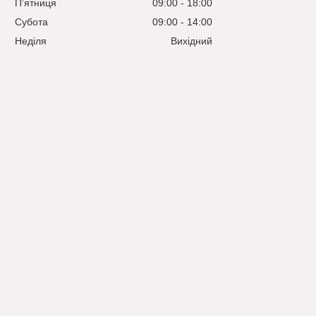
Пʼятниця
09:00
18:00
Субота
09:00
14:00
Неділя
Вихідний