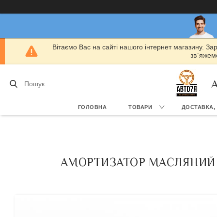
Вітаємо Вас на сайті нашого інтернет магазину. За
зв`яжемо
А
ГОЛОВНА
ТОВАРИ
ДОСТАВКА,
АМОРТИЗАТОР МАСЛЯНИЙ LSA