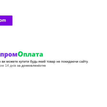
ер ви можете купити будь-який товар не покидаючи сайту.
ом 14 днів
за домовленістю