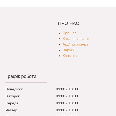
ПРО НАС
Про нас
Каталог товарів
Акції та знижки
Відгуки
Контакти
Графік роботи
Понеділок
09:00
18:00
Вівторок
09:00
18:00
Середа
09:00
18:00
Четвер
09:00
18:00