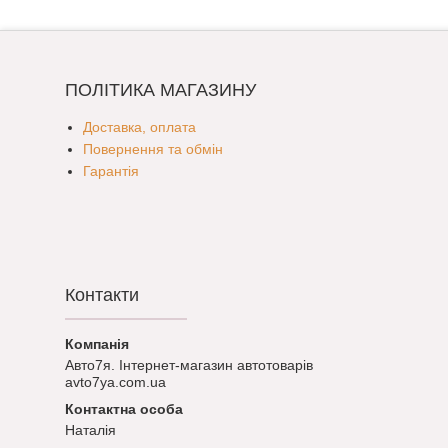
ПОЛІТИКА МАГАЗИНУ
Доставка, оплата
Повернення та обмін
Гарантія
Контакти
Авто7я. Інтернет-магазин автотоварів
avto7ya.com.ua
Наталія