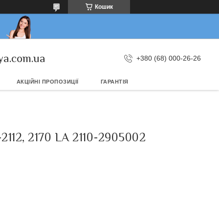
Кошик
ya.com.ua
+380 (68) 000-26-26
АКЦІЙНІ ПРОПОЗИЦІЇ
ГАРАНТІЯ
2, 2170 LA 2110-2905002