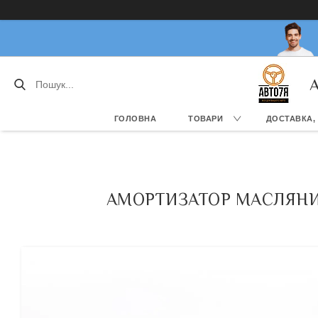
А
ГОЛОВНА
ТОВАРИ
ДОСТАВКА,
АМОРТИЗАТОР МАСЛЯНИЙ L