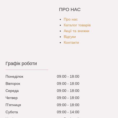
ПРО НАС
Про нас
Каталог товарів
Акції та знижки
Відгуки
Контакти
Графік роботи
Понеділок
09:00
18:00
Вівторок
09:00
18:00
Середа
09:00
18:00
Четвер
09:00
18:00
Пʼятниця
09:00
18:00
Субота
09:00
14:00