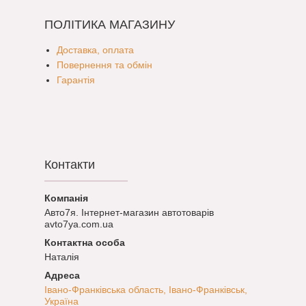
ПОЛІТИКА МАГАЗИНУ
Доставка, оплата
Повернення та обмін
Гарантія
Контакти
Авто7я. Інтернет-магазин автотоварів
avto7ya.com.ua
Наталія
Івано-Франківська область, Івано-Франківськ,
Україна