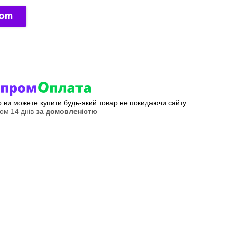
ер ви можете купити будь-який товар не покидаючи сайту.
ом 14 днів
за домовленістю