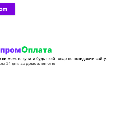
ер ви можете купити будь-який товар не покидаючи сайту.
ом 14 днів
за домовленістю