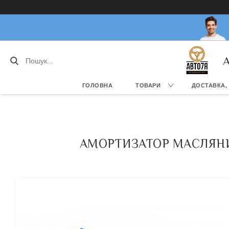
А
ГОЛОВНА
ТОВАРИ
ДОСТАВКА,
АМОРТИЗАТОР МАСЛЯНИЙ L