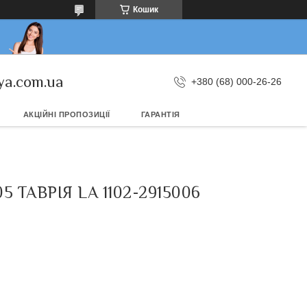
Кошик
ya.com.ua
+380 (68) 000-26-26
АКЦІЙНІ ПРОПОЗИЦІЇ
ГАРАНТІЯ
 ТАВРІЯ LA 1102-2915006