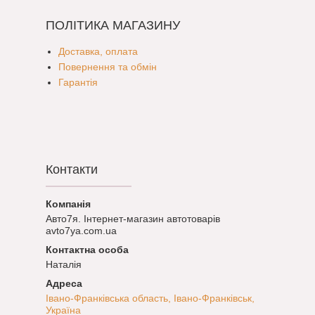
ПОЛІТИКА МАГАЗИНУ
Доставка, оплата
Повернення та обмін
Гарантія
Контакти
Авто7я. Інтернет-магазин автотоварів
avto7ya.com.ua
Наталія
Івано-Франківська область, Івано-Франківськ,
Україна