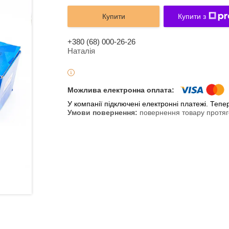
Купити
Купити з
+380 (68) 000-26-26
Наталія
У компанії підключені електронні платежі. Теп
повернення товару протяг