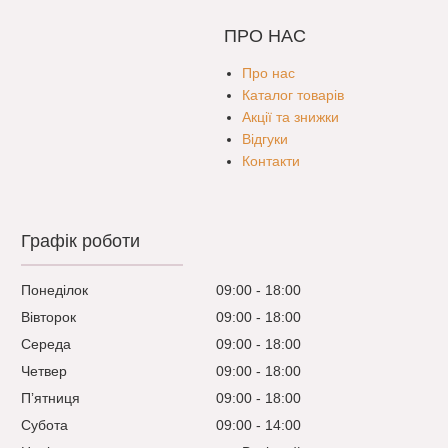
ПРО НАС
Про нас
Каталог товарів
Акції та знижки
Відгуки
Контакти
Графік роботи
Понеділок
09:00
18:00
Вівторок
09:00
18:00
Середа
09:00
18:00
Четвер
09:00
18:00
Пʼятниця
09:00
18:00
Субота
09:00
14:00