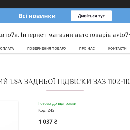
вто7я. Інтернет магазин автотоварів avto7
 ОПЛАТА
ПОВЕРНЕННЯ ТОВАРУ
ПРО НАС
КОНТАКТИ
SA ЗАДНЬОЇ ПІДВІСКИ ЗАЗ 1102-1105
Готово до відправки
Код:
242
1 037 ₴