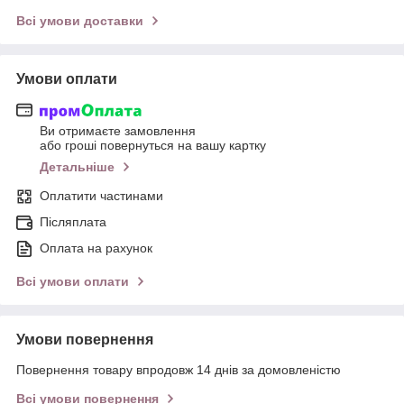
Всі умови доставки
Умови оплати
Ви отримаєте замовлення
або гроші повернуться на вашу картку
Детальніше
Оплатити частинами
Післяплата
Оплата на рахунок
Всі умови оплати
Умови повернення
Повернення товару впродовж 14 днів за домовленістю
Всі умови повернення