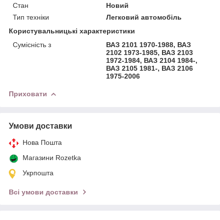
Стан
Новий
Тип техніки
Легковий автомобіль
Користувальницькі характеристики
Сумісність з
ВАЗ 2101 1970-1988, ВАЗ
2102 1973-1985, ВАЗ 2103
1972-1984, ВАЗ 2104 1984-,
ВАЗ 2105 1981-, ВАЗ 2106
1975-2006
Приховати
Умови доставки
Нова Пошта
Магазини Rozetka
Укрпошта
Всі умови доставки