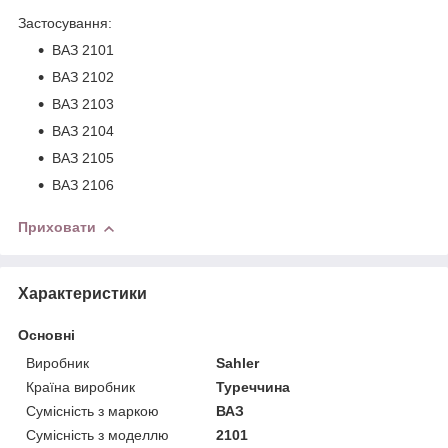
Застосування:
ВАЗ 2101
ВАЗ 2102
ВАЗ 2103
ВАЗ 2104
ВАЗ 2105
ВАЗ 2106
Приховати
Характеристики
Основні
Виробник
Sahler
Країна виробник
Туреччина
Сумісність з маркою
ВАЗ
Сумісність з моделлю
2101