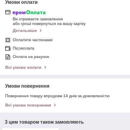
Умови оплати
Ви отримаєте замовлення
або гроші повернуться на вашу картку
Детальніше
Оплатити частинами
Післяплата
Оплата на рахунок
Всі умови оплати
Умови повернення
Повернення товару впродовж 14 днів за домовленістю
Всі умови повернення
З цим товаром також замовляють