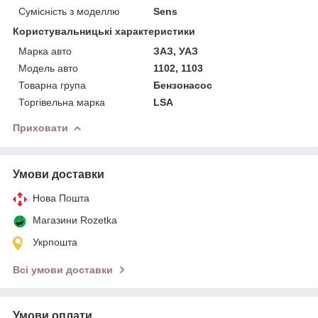
Сумісність з моделлю
Sens
Користувальницькі характеристики
Марка авто
ЗАЗ, УАЗ
Модель авто
1102, 1103
Товарна група
Бензонасос
Торгівельна марка
LSA
Приховати
Умови доставки
Нова Пошта
Магазини Rozetka
Укрпошта
Всі умови доставки
Умови оплати