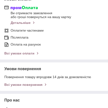
Ви отримаєте замовлення
або гроші повернуться на вашу картку
Детальніше
Оплатити частинами
Післяплата
Оплата на рахунок
Всі умови оплати
Умови повернення
Повернення товару впродовж 14 днів за домовленістю
Всі умови повернення
Про нас