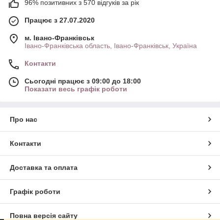
96% позитивних з 570 відгуків за рік
Працює з 27.07.2020
м. Івано-Франківськ
Івано-Франківська область, Івано-Франківськ, Україна
Контакти
Сьогодні працює з 09:00 до 18:00
Показати весь графік роботи
Про нас
Контакти
Доставка та оплата
Графік роботи
Повна версія сайту