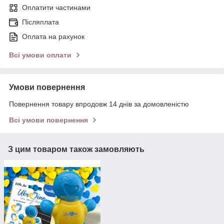
Оплатити частинами
Післяплата
Оплата на рахунок
Всі умови оплати
Умови повернення
Повернення товару впродовж 14 днів за домовленістю
Всі умови повернення
З цим товаром також замовляють