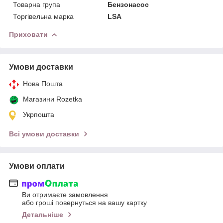
Товарна група
Бензонасос
Торгівельна марка
LSA
Приховати
Умови доставки
Нова Пошта
Магазини Rozetka
Укрпошта
Всі умови доставки
Умови оплати
Ви отримаєте замовлення
або гроші повернуться на вашу картку
Детальніше