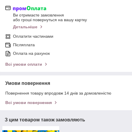
Ви отримаєте замовлення
або гроші повернуться на вашу картку
Детальніше
Оплатити частинами
Післяплата
Оплата на рахунок
Всі умови оплати
Умови повернення
Повернення товару впродовж 14 днів за домовленістю
Всі умови повернення
З цим товаром також замовляють