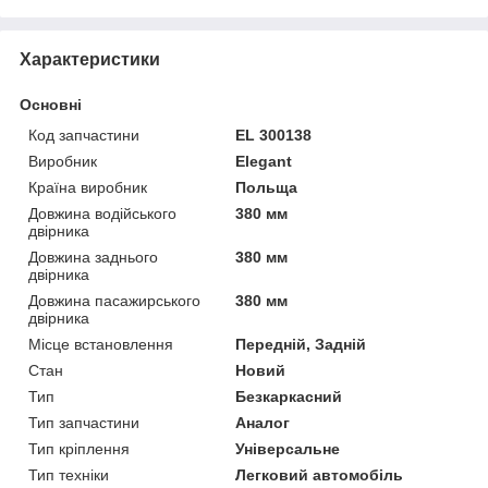
Характеристики
Основні
Код запчастини
EL 300138
Виробник
Elegant
Країна виробник
Польща
Довжина водійського
380 мм
двірника
Довжина заднього
380 мм
двірника
Довжина пасажирського
380 мм
двірника
Місце встановлення
Передній, Задній
Стан
Новий
Тип
Безкаркасний
Тип запчастини
Аналог
Тип кріплення
Універсальне
Тип техніки
Легковий автомобіль