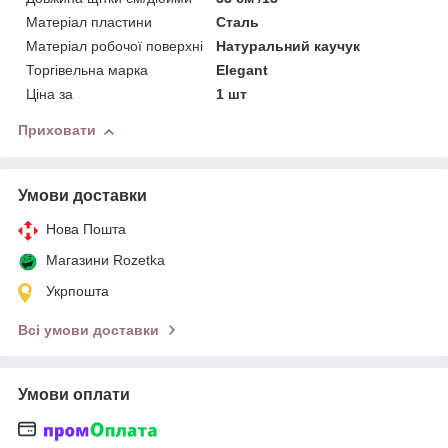
Матеріал пластини
Сталь
Матеріал робочої поверхні
Натуральний каучук
Торгівельна марка
Elegant
Ціна за
1 шт
Приховати
Умови доставки
Нова Пошта
Магазини Rozetka
Укрпошта
Всі умови доставки
Умови оплати