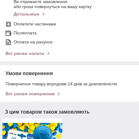
Ви отримаєте замовлення
або гроші повернуться на вашу картку
Детальніше
Оплатити частинами
Післяплата
Оплата на рахунок
Всі умови оплати
Умови повернення
Повернення товару впродовж 14 днів за домовленістю
Всі умови повернення
З цим товаром також замовляють