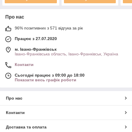
Про нас
96% позитивних з 571 відгука за рік
Працює з 27.07.2020
м. Івано-Франківськ
Івано-Франківська область, Івано-Франківськ, Україна
Контакти
Сьогодні працює з 09:00 до 18:00
Показати весь графік роботи
Про нас
Контакти
Доставка та оплата