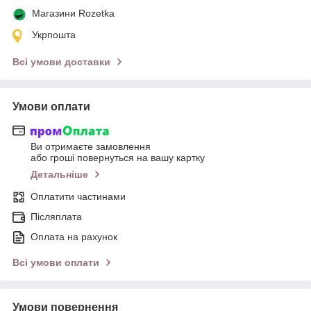
Магазини Rozetka
Укрпошта
Всі умови доставки
Умови оплати
Ви отримаєте замовлення
або гроші повернуться на вашу картку
Детальніше
Оплатити частинами
Післяплата
Оплата на рахунок
Всі умови оплати
Умови повернення