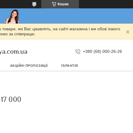
Кошик
овари, які Вас цікавлять, на сайті магазина і ми обов`язкого
уємо за співпрацю.
ya.com.ua
+380 (68) 000-26-26
АКЦІЙНІ ПРОПОЗИЦІЇ
ГАРАНТІЯ
17 000