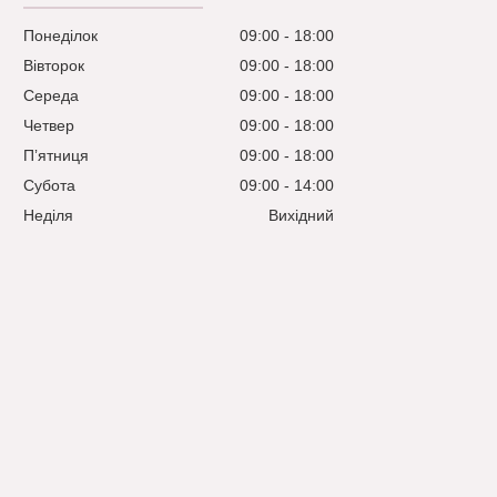
Понеділок
09:00
18:00
Вівторок
09:00
18:00
Середа
09:00
18:00
Четвер
09:00
18:00
Пʼятниця
09:00
18:00
Субота
09:00
14:00
Неділя
Вихідний