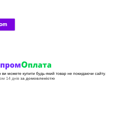
ер ви можете купити будь-який товар не покидаючи сайту.
ом 14 днів
за домовленістю