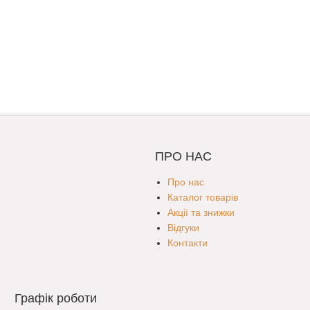
ПРО НАС
Про нас
Каталог товарів
Акції та знижки
Відгуки
Контакти
Графік роботи