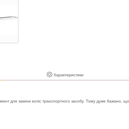
Характеристики
умент для заміни коліс транспортного засобу. Тому дуже бажано, що