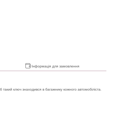
Інформація для замовлення
б такий ключ знаходився в багажнику кожного автомобіліста.