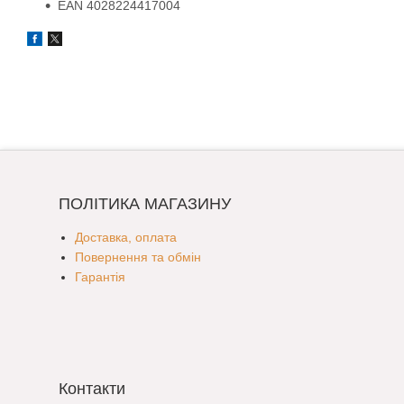
EAN 4028224417004
ПОЛІТИКА МАГАЗИНУ
Доставка, оплата
Повернення та обмін
Гарантія
Контакти