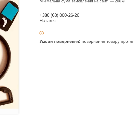
Мінімальна сума замовлення на сайті — 200 ₴
+380 (68) 000-26-26
Наталія
повернення товару протяг