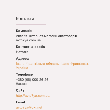
Контакти
Авто7я. Інтернет-магазин автотоварів
avto7ya.com.ua
Наталія
Івано-Франківська область, Івано-Франківськ,
Україна
+380 (68) 000-26-26
Наталія
http://avto7ya.com.ua
avto7ya@ukr.net