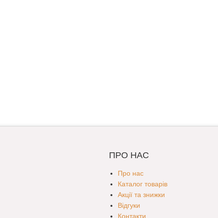
ПРО НАС
Про нас
Каталог товарів
Акції та знижки
Відгуки
Контакти