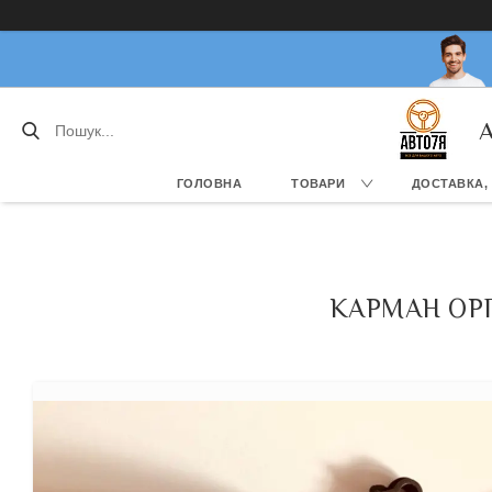
А
ГОЛОВНА
ТОВАРИ
ДОСТАВКА,
КАРМАН ОРГ