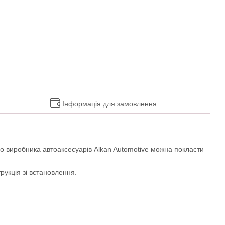
Інформація для замовлення
ого виробника автоаксесуарів Alkan Automotive можна покласти
рукція зі встановлення.