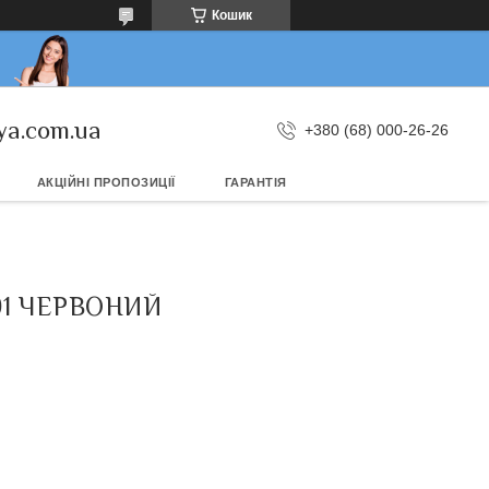
Кошик
ya.com.ua
+380 (68) 000-26-26
АКЦІЙНІ ПРОПОЗИЦІЇ
ГАРАНТІЯ
01 ЧЕРВОНИЙ