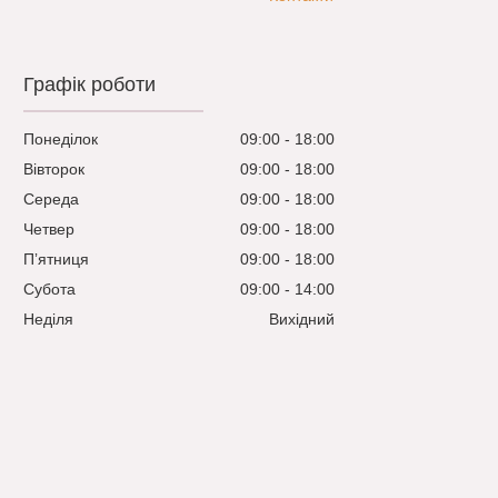
Графік роботи
Понеділок
09:00
18:00
Вівторок
09:00
18:00
Середа
09:00
18:00
Четвер
09:00
18:00
Пʼятниця
09:00
18:00
Субота
09:00
14:00
Неділя
Вихідний