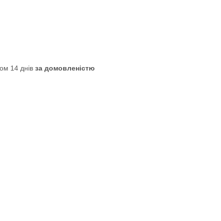
ом 14 днів
за домовленістю