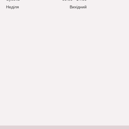
Неділя
Вихідний