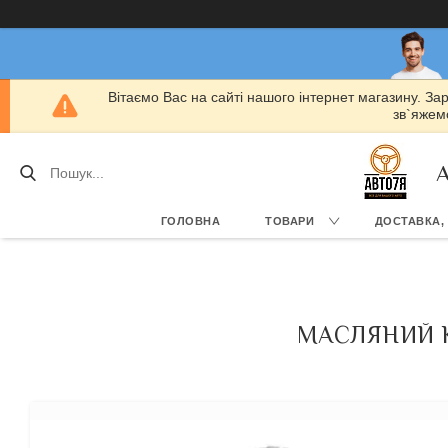
Вітаємо Вас на сайті нашого інтернет магазину. За
зв`яжемо
А
ГОЛОВНА
ТОВАРИ
ДОСТАВКА,
МАСЛЯНИЙ КЛ