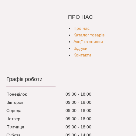
ПРО НАС
Про нас
Каталог товарів
Акції та знижки
Відгуки
Контакти
Графік роботи
Понеділок
09:00
18:00
Вівторок
09:00
18:00
Середа
09:00
18:00
Четвер
09:00
18:00
Пʼятниця
09:00
18:00
Субота
09:00
14:00