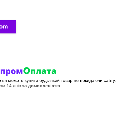
ер ви можете купити будь-який товар не покидаючи сайту.
ом 14 днів
за домовленістю