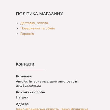
ПОЛІТИКА МАГАЗИНУ
Доставка, оплата
Повернення та обмін
Гарантія
Контакти
Авто7я. Інтернет-магазин автотоварів
avto7ya.com.ua
Наталія
Івано-Франківська область, Івано-Франківськ,