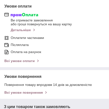
Умови оплати
Ви отримаєте замовлення
або гроші повернуться на вашу картку
Детальніше
Оплатити частинами
Післяплата
Оплата на рахунок
Всі умови оплати
Умови повернення
Повернення товару впродовж 14 днів за домовленістю
Всі умови повернення
З цим товаром також замовляють