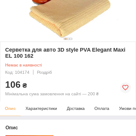
Серветка для авто 3D style PVA Elegant Maxi
EL 100 162
Немає в наявності
Код: 104174
Роздріб
106
₴
Мінімальна сума замовлення на сайті — 200 ₴
Опис
Характеристики
Доставка
Оплата
Умови п
Опис