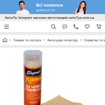
Авто7я. Інтернет магазин автотоварів avto7ya.com.ua
Товари та послуги
Аксесуари інтер'єру
Серветки та 