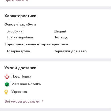
Характеристики
Основні атрибути
Виробник
Elegant
Країна виробник
Польща
Користувальницькі характеристики
Товарна група
Серветки для авто
Умови доставки
Нова Пошта
Магазини Rozetka
Укрпошта
Всі умови доставки