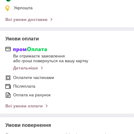
Укрпошта
Всі умови доставки
Умови оплати
Ви отримаєте замовлення
або гроші повернуться на вашу картку
Детальніше
Оплатити частинами
Післяплата
Оплата на рахунок
Всі умови оплати
Умови повернення