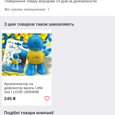
Повернення товару впродовж 14 днів за домовленістю
Всі умови повернення
З цим товаром також замовляють
Ароматизатор на
дефлектор ваніль Little
Joe I LOVE UKRAINE
LO2601 / LJLove001
245
₴
Подібні товари компанії