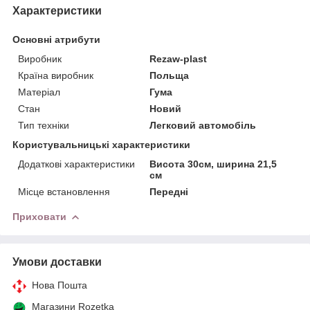
Характеристики
Основні атрибути
Виробник
Rezaw-plast
Країна виробник
Польща
Матеріал
Гума
Стан
Новий
Тип техніки
Легковий автомобіль
Користувальницькі характеристики
Додаткові характеристики
Висота 30см, ширина 21,5
см
Місце встановлення
Передні
Приховати
Умови доставки
Нова Пошта
Магазини Rozetka