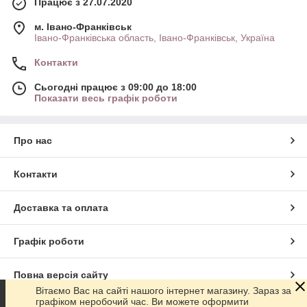
Працює з 27.07.2020
м. Івано-Франківськ
Івано-Франківська область, Івано-Франківськ, Україна
Контакти
Сьогодні працює з 09:00 до 18:00
Показати весь графік роботи
Про нас
Контакти
Доставка та оплата
Графік роботи
Повна версія сайту
Вітаємо Вас на сайті нашого інтернет магазину. Зараз за
графіком неробочий час. Ви можете оформити