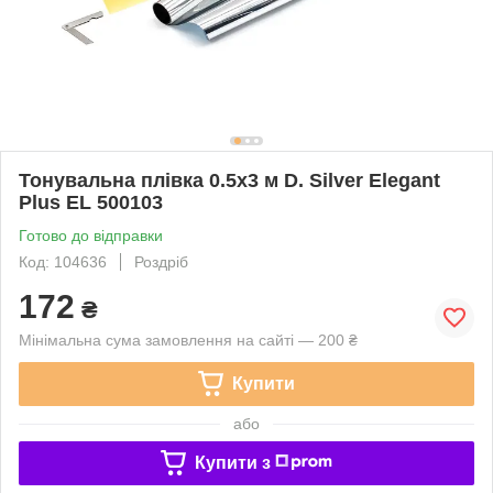
Тонувальна плівка 0.5х3 м D. Silver Elegant
Plus EL 500103
Готово до відправки
Код: 104636
Роздріб
172
₴
Мінімальна сума замовлення на сайті — 200 ₴
Купити
або
Купити з