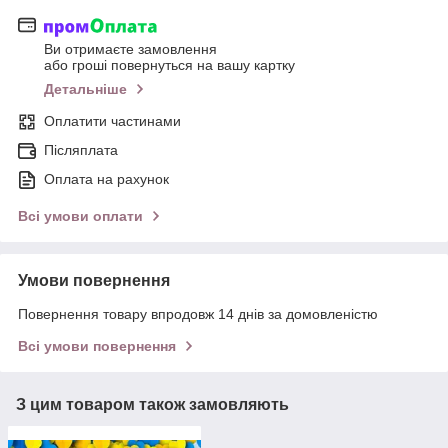
Ви отримаєте замовлення
або гроші повернуться на вашу картку
Детальніше
Оплатити частинами
Післяплата
Оплата на рахунок
Всі умови оплати
Умови повернення
Повернення товару впродовж 14 днів за домовленістю
Всі умови повернення
З цим товаром також замовляють