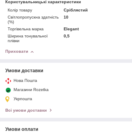
Користувальницькі характеристики
Колір товару
Сріблястий
Світлопропускна здатність
10
(%)
Торгівельна марка
Elegant
Ширина тонувальної
0,5
плівки
Приховати
Умови доставки
Нова Пошта
Магазини Rozetka
Укрпошта
Всі умови доставки
Умови оплати