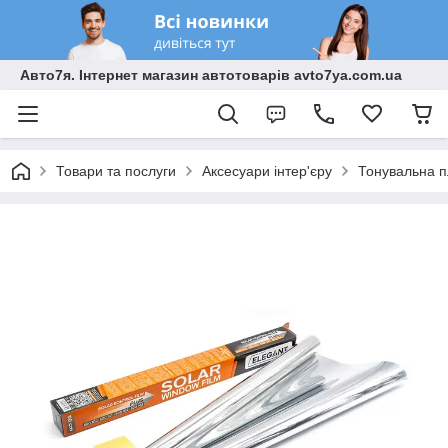
Авто7я. Інтернет магазин автотоварів avto7ya.com.ua
Товари та послуги
Аксесуари інтер'єру
Тонувальна п