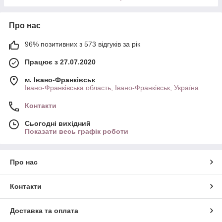
Про нас
96% позитивних з 573 відгуків за рік
Працює з 27.07.2020
м. Івано-Франківськ
Івано-Франківська область, Івано-Франківськ, Україна
Контакти
Сьогодні вихідний
Показати весь графік роботи
Про нас
Контакти
Доставка та оплата