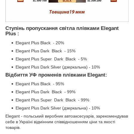
Ступінь пропускання світла плівками Elegant
Plus :
Elegant Plus Black - 20%
Elegant Plus Dark Black - 15%
Elegant Plus Super Dark Black - 5%
Elegant Plus Dark Silver (дзеркальна) - 10%
Відбиття УФ променів плівками Elegant:
Elegant Plus Black - 95%
Elegant Plus Dark Black - 99%
Elegant Plus Super Dark Black - 99%
Elegant Plus Dark Silver (дзеркальна) - 10%
Elegant - польський виробник автоаксесуарів, зарекомендував
себе в Україні відмінним співвідношенням ціни та якості
товарів.