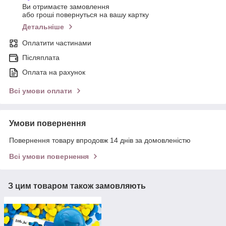
Ви отримаєте замовлення
або гроші повернуться на вашу картку
Детальніше
Оплатити частинами
Післяплата
Оплата на рахунок
Всі умови оплати
Умови повернення
Повернення товару впродовж 14 днів за домовленістю
Всі умови повернення
З цим товаром також замовляють