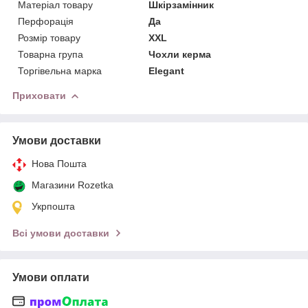
Матеріал товару
Шкірзамінник
Перфорація
Да
Розмір товару
XXL
Товарна група
Чохли керма
Торгівельна марка
Elegant
Приховати
Умови доставки
Нова Пошта
Магазини Rozetka
Укрпошта
Всі умови доставки
Умови оплати