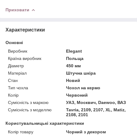
Приховати
Характеристики
Основні
Виробник
Elegant
Країна виробник
Польща
Діаметр
450 мм
Матеріал
Штучна шкіра
Стан
Новий
Тип чохла
Чохол на кермо
Колір
Червоний
Сумісність з маркою
УАЗ, Москвич, Daewoo, ВАЗ
Сумісність з моделлю
Tavria, 2109, 2107, XL, Matiz,
2108, 2101
Користувальницькі характеристики
Колір товару
Чорний з декором