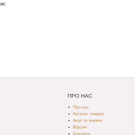
ки:
ПРО НАС
Про нас
Каталог товарів
Акції та знижки
Відгуки
Контакти