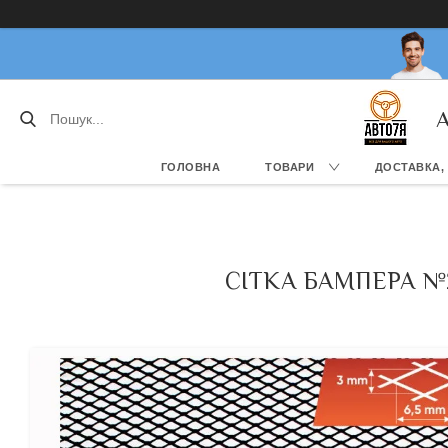
А
ГОЛОВНА
ТОВАРИ
ДОСТАВКА,
СІТКА БАМПЕРА №2