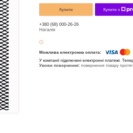
Купити
Купити з
+380 (68) 000-26-26
Наталія
У компанії підключені електронні платежі. Теп
повернення товару протяг