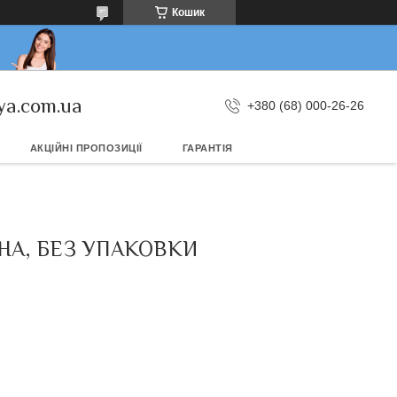
Кошик
ya.com.ua
+380 (68) 000-26-26
АКЦІЙНІ ПРОПОЗИЦІЇ
ГАРАНТІЯ
РНА, БЕЗ УПАКОВКИ