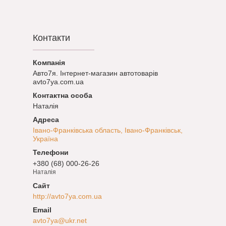
Контакти
Авто7я. Інтернет-магазин автотоварів
avto7ya.com.ua
Наталія
Івано-Франківська область, Івано-Франківськ,
Україна
+380 (68) 000-26-26
Наталія
http://avto7ya.com.ua
avto7ya@ukr.net