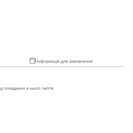
Інформація для замовлення
д попадання в нього сміття.