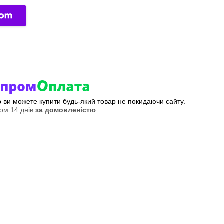
ер ви можете купити будь-який товар не покидаючи сайту.
ом 14 днів
за домовленістю