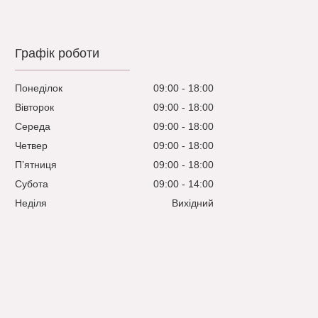
Графік роботи
Понеділок
09:00
18:00
Вівторок
09:00
18:00
Середа
09:00
18:00
Четвер
09:00
18:00
Пʼятниця
09:00
18:00
Субота
09:00
14:00
Неділя
Вихідний