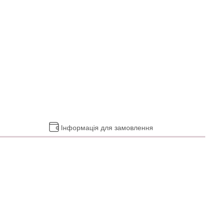
Інформація для замовлення