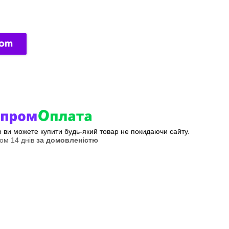
ер ви можете купити будь-який товар не покидаючи сайту.
ом 14 днів
за домовленістю