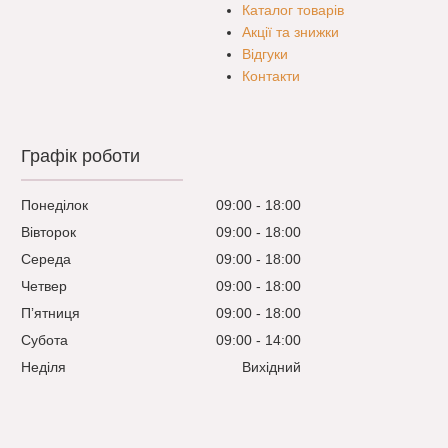
Каталог товарів
Акції та знижки
Відгуки
Контакти
Графік роботи
Понеділок
09:00
18:00
Вівторок
09:00
18:00
Середа
09:00
18:00
Четвер
09:00
18:00
Пʼятниця
09:00
18:00
Субота
09:00
14:00
Неділя
Вихідний