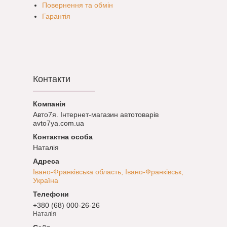
Повернення та обмін
Гарантія
Контакти
Авто7я. Інтернет-магазин автотоварів
avto7ya.com.ua
Наталія
Івано-Франківська область, Івано-Франківськ,
Україна
+380 (68) 000-26-26
Наталія