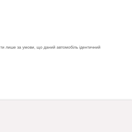
ити лише за умови, що даний автомобіль ідентичний