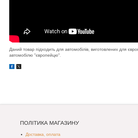
Даний товар підходить для автомобілів, виготовлених для євр
автомобілю "європейцю".
ПОЛІТИКА МАГАЗИНУ
Доставка, оплата