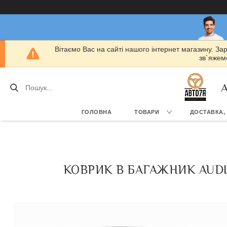
Вітаємо Вас на сайті нашого інтернет магазину. За
зв`яжемо
А
ГОЛОВНА
ТОВАРИ
ДОСТАВКА,
КОВРИК В БАГАЖНИК AUDI A