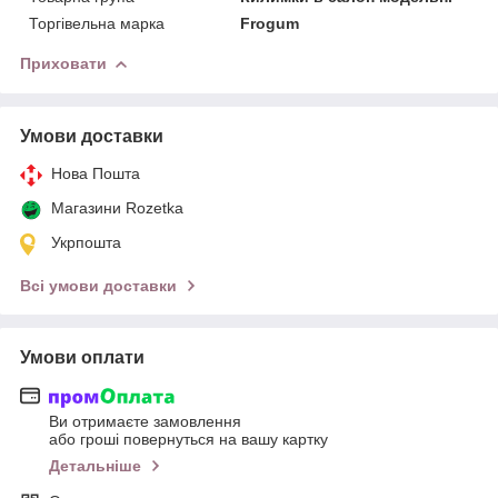
Торгівельна марка
Frogum
Приховати
Умови доставки
Нова Пошта
Магазини Rozetka
Укрпошта
Всі умови доставки
Умови оплати
Ви отримаєте замовлення
або гроші повернуться на вашу картку
Детальніше