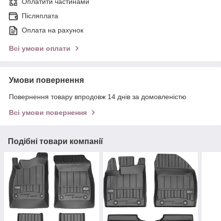
Оплатити частинами
Післяплата
Оплата на рахунок
Всі умови оплати
Умови повернення
Повернення товару впродовж 14 днів за домовленістю
Всі умови повернення
Подібні товари компанії