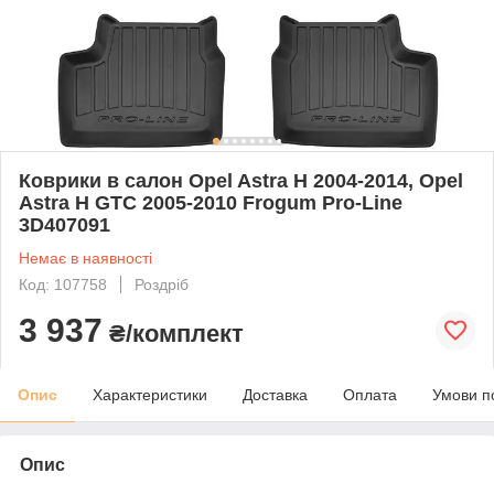
Коврики в салон Opel Astra H 2004-2014, Opel
Astra H GTC 2005-2010 Frogum Pro-Line
3D407091
Немає в наявності
Код: 107758
Роздріб
3 937
₴/комплект
Опис
Характеристики
Доставка
Оплата
Умови п
Опис