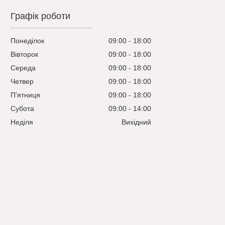
Графік роботи
Понеділок
09:00
18:00
Вівторок
09:00
18:00
Середа
09:00
18:00
Четвер
09:00
18:00
Пʼятниця
09:00
18:00
Субота
09:00
14:00
Неділя
Вихідний