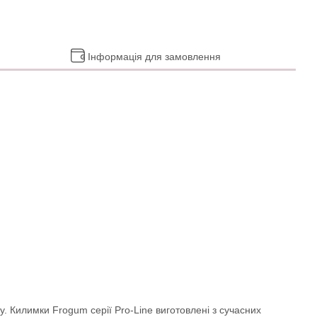
Інформація для замовлення
у. Килимки Frogum серії Pro-Line виготовлені з сучасних