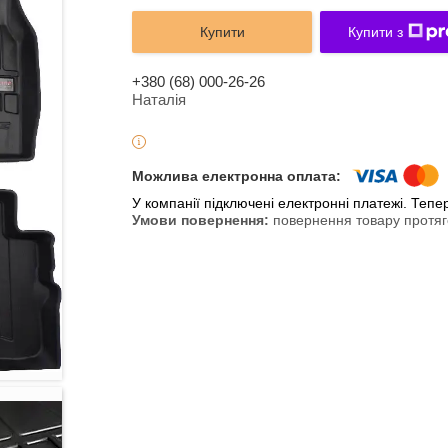
Купити
Купити з
+380 (68) 000-26-26
Наталія
У компанії підключені електронні платежі. Теп
повернення товару протяг