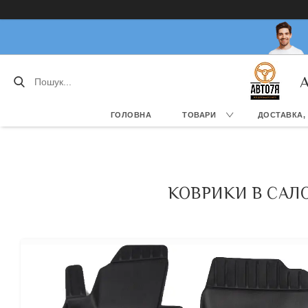
А
ГОЛОВНА
ТОВАРИ
ДОСТАВКА,
КОВРИКИ В САЛОН