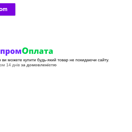
ер ви можете купити будь-який товар не покидаючи сайту.
ом 14 днів
за домовленістю