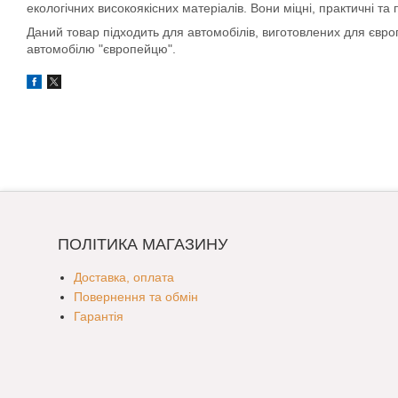
екологічних високоякісних матеріалів. Вони міцні, практичні та
Даний товар підходить для автомобілів, виготовлених для євр
автомобілю "європейцю".
ПОЛІТИКА МАГАЗИНУ
Доставка, оплата
Повернення та обмін
Гарантія