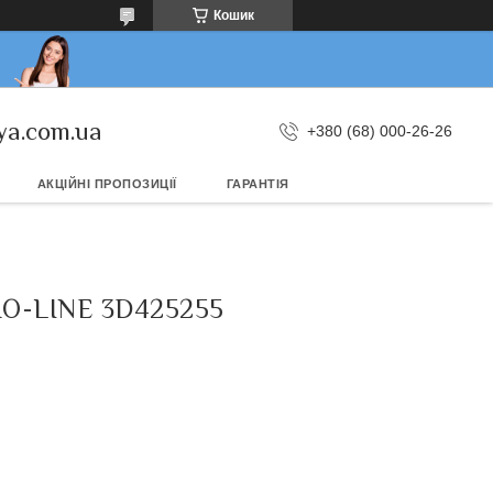
Кошик
ya.com.ua
+380 (68) 000-26-26
АКЦІЙНІ ПРОПОЗИЦІЇ
ГАРАНТІЯ
RO-LINE 3D425255