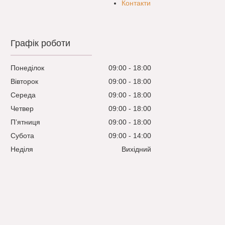
Контакти
Графік роботи
Понеділок
09:00
18:00
Вівторок
09:00
18:00
Середа
09:00
18:00
Четвер
09:00
18:00
Пʼятниця
09:00
18:00
Субота
09:00
14:00
Неділя
Вихідний