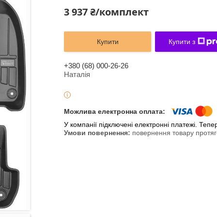
3 937 ₴/комплект
Купити
Купити з
+380 (68) 000-26-26
Наталія
У компанії підключені електронні платежі. Теп
повернення товару протяг