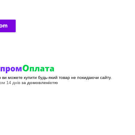
ер ви можете купити будь-який товар не покидаючи сайту.
ом 14 днів
за домовленістю