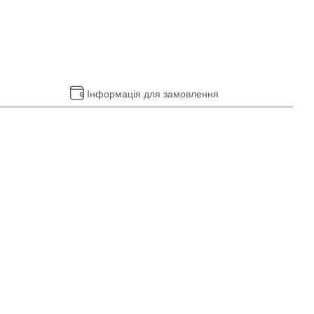
Інформація для замовлення