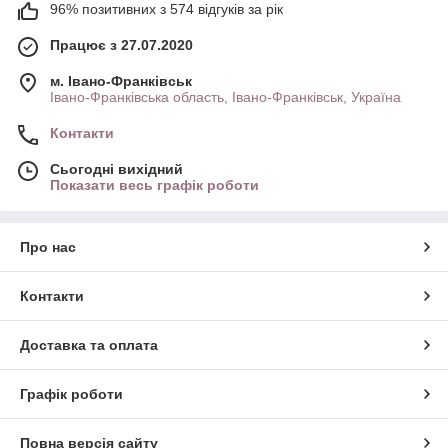
96% позитивних з 574 відгуків за рік
Працює з 27.07.2020
м. Івано-Франківськ
Івано-Франківська область, Івано-Франківськ, Україна
Контакти
Сьогодні вихідний
Показати весь графік роботи
Про нас
Контакти
Доставка та оплата
Графік роботи
Повна версія сайту