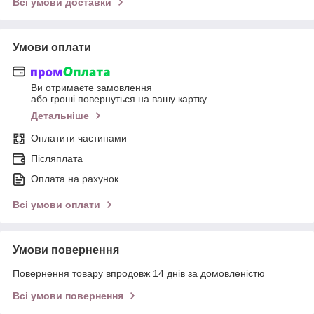
Всі умови доставки
Умови оплати
Ви отримаєте замовлення
або гроші повернуться на вашу картку
Детальніше
Оплатити частинами
Післяплата
Оплата на рахунок
Всі умови оплати
Умови повернення
Повернення товару впродовж 14 днів за домовленістю
Всі умови повернення