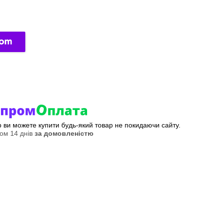
ер ви можете купити будь-який товар не покидаючи сайту.
ом 14 днів
за домовленістю