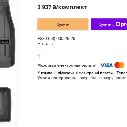
3 937 ₴/комплект
Купити
Купити з
+380 (68) 000-26-26
Наталія
У компанії підключені електронні платежі. Теп
повернення товару протяг