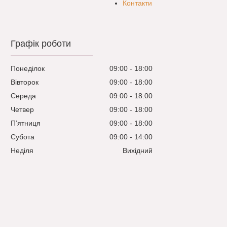
Контакти
Графік роботи
Понеділок
09:00
18:00
Вівторок
09:00
18:00
Середа
09:00
18:00
Четвер
09:00
18:00
Пʼятниця
09:00
18:00
Субота
09:00
14:00
Неділя
Вихідний