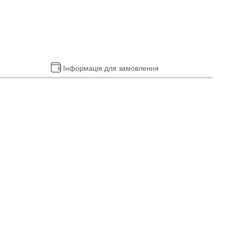
Інформація для замовлення