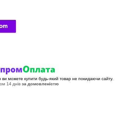
ер ви можете купити будь-який товар не покидаючи сайту.
ом 14 днів
за домовленістю