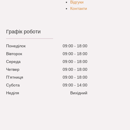
Відгуки
Контакти
Графік роботи
Понеділок
09:00
18:00
Вівторок
09:00
18:00
Середа
09:00
18:00
Четвер
09:00
18:00
Пʼятниця
09:00
18:00
Субота
09:00
14:00
Неділя
Вихідний