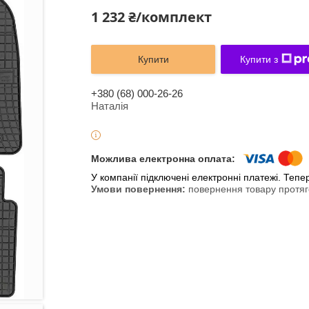
1 232 ₴/комплект
Купити
Купити з
+380 (68) 000-26-26
Наталія
У компанії підключені електронні платежі. Теп
повернення товару протяг