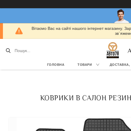
Вітаємо Вас на сайті нашого інтернет магазину. За
зв`яжемо
А
ГОЛОВНА
ТОВАРИ
ДОСТАВКА,
КОВРИКИ В САЛОН РЕЗИНО