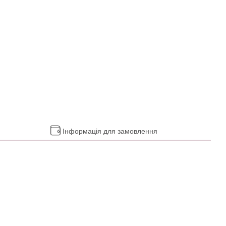
Інформація для замовлення