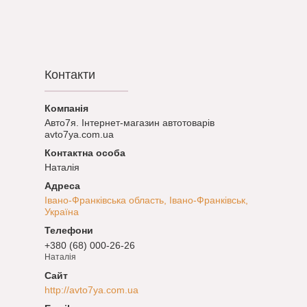
Контакти
Авто7я. Інтернет-магазин автотоварів
avto7ya.com.ua
Наталія
Івано-Франківська область, Івано-Франківськ,
Україна
+380 (68) 000-26-26
Наталія
http://avto7ya.com.ua