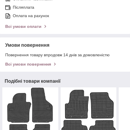
Післяплата
Оплата на рахунок
Всі умови оплати
Умови повернення
Повернення товару впродовж 14 днів за домовленістю
Всі умови повернення
Подібні товари компанії