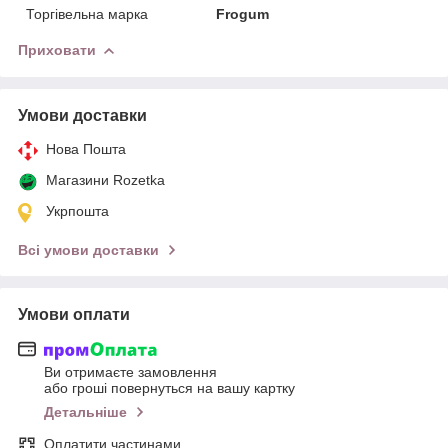
Торгівельна марка
Frogum
Приховати
Умови доставки
Нова Пошта
Магазини Rozetka
Укрпошта
Всі умови доставки
Умови оплати
Ви отримаєте замовлення
або гроші повернуться на вашу картку
Детальніше
Оплатити частинами