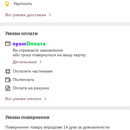
Укрпошта
Всі умови доставки
Умови оплати
Ви отримаєте замовлення
або гроші повернуться на вашу картку
Детальніше
Оплатити частинами
Післяплата
Оплата на рахунок
Всі умови оплати
Умови повернення
Повернення товару впродовж 14 днів за домовленістю