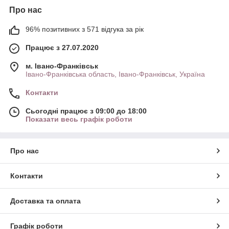
Про нас
96% позитивних з 571 відгука за рік
Працює з 27.07.2020
м. Івано-Франківськ
Івано-Франківська область, Івано-Франківськ, Україна
Контакти
Сьогодні працює з 09:00 до 18:00
Показати весь графік роботи
Про нас
Контакти
Доставка та оплата
Графік роботи