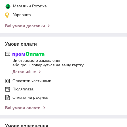
Магазини Rozetka
Укрпошта
Всі умови доставки
Умови оплати
Ви отримаєте замовлення
або гроші повернуться на вашу картку
Детальніше
Оплатити частинами
Післяплата
Оплата на рахунок
Всі умови оплати
Умови повернення