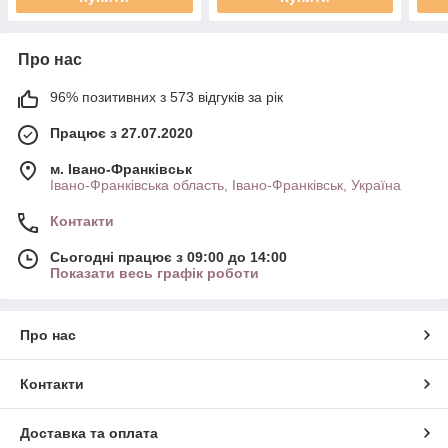
Про нас
96% позитивних з 573 відгуків за рік
Працює з 27.07.2020
м. Івано-Франківськ
Івано-Франківська область, Івано-Франківськ, Україна
Контакти
Сьогодні працює з 09:00 до 14:00
Показати весь графік роботи
Про нас
Контакти
Доставка та оплата