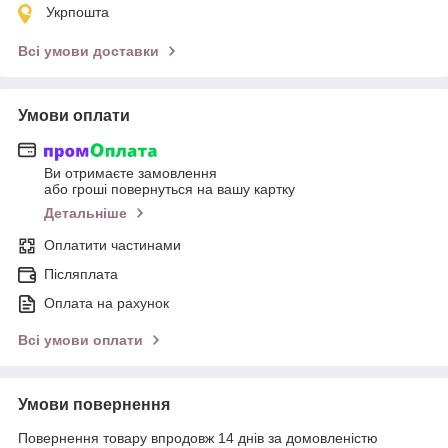
Укрпошта
Всі умови доставки
Умови оплати
Ви отримаєте замовлення
або гроші повернуться на вашу картку
Детальніше
Оплатити частинами
Післяплата
Оплата на рахунок
Всі умови оплати
Умови повернення
Повернення товару впродовж 14 днів за домовленістю