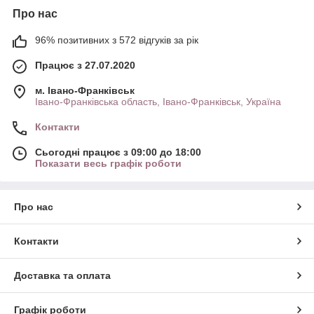
Про нас
96% позитивних з 572 відгуків за рік
Працює з 27.07.2020
м. Івано-Франківськ
Івано-Франківська область, Івано-Франківськ, Україна
Контакти
Сьогодні працює з 09:00 до 18:00
Показати весь графік роботи
Про нас
Контакти
Доставка та оплата
Графік роботи