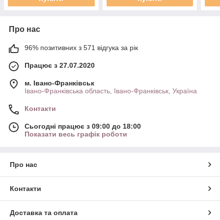
Про нас
96% позитивних з 571 відгука за рік
Працює з 27.07.2020
м. Івано-Франківськ
Івано-Франківська область, Івано-Франківськ, Україна
Контакти
Сьогодні працює з 09:00 до 18:00
Показати весь графік роботи
Про нас
Контакти
Доставка та оплата