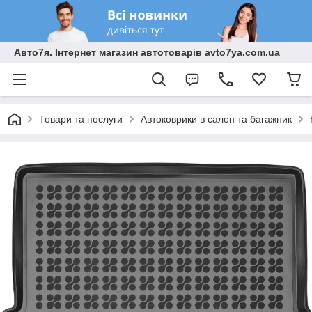
Авто7я. Інтернет магазин автотоварів avto7ya.com.ua
Товари та послуги
Автоковрики в салон та багажник