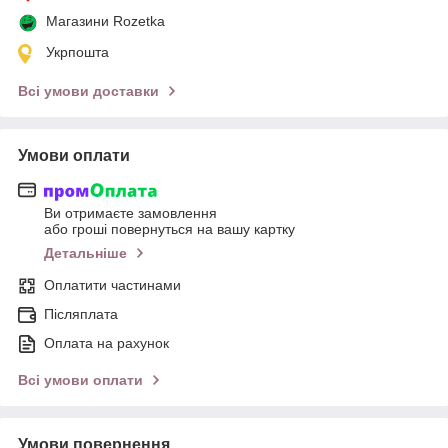
Магазини Rozetka
Укрпошта
Всі умови доставки
Умови оплати
Ви отримаєте замовлення
або гроші повернуться на вашу картку
Детальніше
Оплатити частинами
Післяплата
Оплата на рахунок
Всі умови оплати
Умови повернення