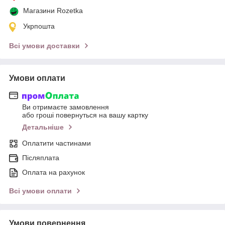
Магазини Rozetka
Укрпошта
Всі умови доставки
Умови оплати
Ви отримаєте замовлення
або гроші повернуться на вашу картку
Детальніше
Оплатити частинами
Післяплата
Оплата на рахунок
Всі умови оплати
Умови повернення