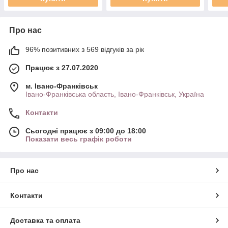
Про нас
96% позитивних з 569 відгуків за рік
Працює з 27.07.2020
м. Івано-Франківськ
Івано-Франківська область, Івано-Франківськ, Україна
Контакти
Сьогодні працює з 09:00 до 18:00
Показати весь графік роботи
Про нас
Контакти
Доставка та оплата