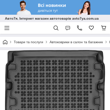
Авто7я. Інтернет магазин автотоварів avto7ya.com.ua
Товари та послуги
Автоковрики в салон та багажник