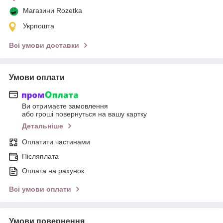
Магазини Rozetka
Укрпошта
Всі умови доставки
Умови оплати
Ви отримаєте замовлення
або гроші повернуться на вашу картку
Детальніше
Оплатити частинами
Післяплата
Оплата на рахунок
Всі умови оплати
Умови повернення