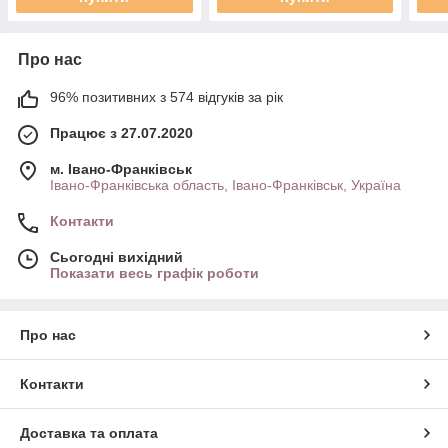
Про нас
96% позитивних з 574 відгуків за рік
Працює з 27.07.2020
м. Івано-Франківськ
Івано-Франківська область, Івано-Франківськ, Україна
Контакти
Сьогодні вихідний
Показати весь графік роботи
Про нас
Контакти
Доставка та оплата