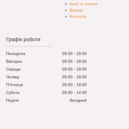
Акції та знижки
Відгуки
Контакти
Графік роботи
Понеділок
09:00
18:00
Вівторок
09:00
18:00
Середа
09:00
18:00
Четвер
09:00
18:00
Пʼятниця
09:00
18:00
Субота
09:00
14:00
Неділя
Вихідний