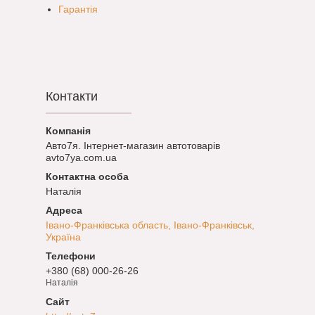
Гарантія
Контакти
Авто7я. Інтернет-магазин автотоварів
avto7ya.com.ua
Наталія
Івано-Франківська область, Івано-Франківськ,
Україна
+380 (68) 000-26-26
Наталія