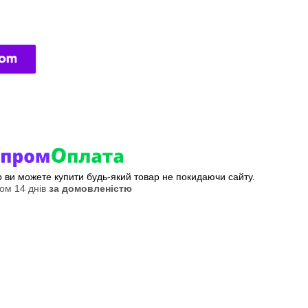
ер ви можете купити будь-який товар не покидаючи сайту.
ом 14 днів
за домовленістю