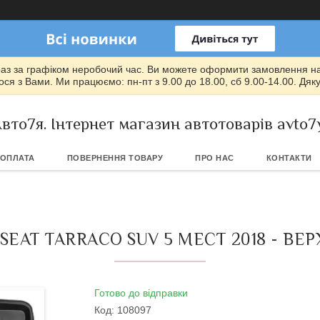
раз за графіком неробочий час. Ви можете оформити замовлення на т
ся з Вами. Ми працюємо: пн-пт з 9.00 до 18.00, сб 9.00-14.00. Дяк
вто7я. Інтернет магазин автотоварів avto7
 ОПЛАТА
ПОВЕРНЕННЯ ТОВАРУ
ПРО НАС
КОНТАКТИ
AT TARRACO SUV 5 МЕСТ 2018 - ВЕРХ
Готово до відправки
Код:
108097