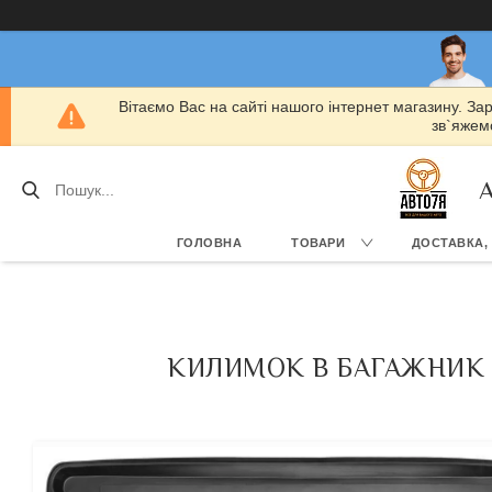
Вітаємо Вас на сайті нашого інтернет магазину. За
зв`яжемо
А
ГОЛОВНА
ТОВАРИ
ДОСТАВКА,
КИЛИМОК В БАГАЖНИК SE