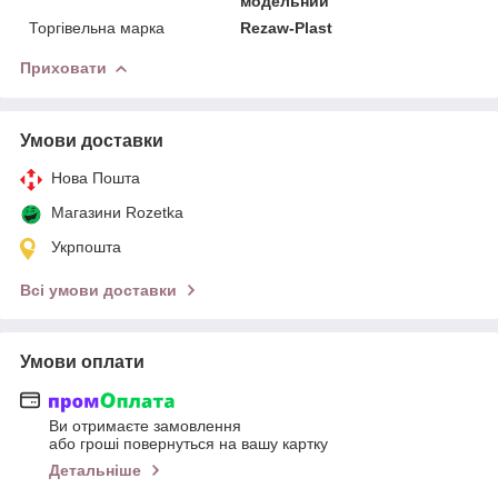
модельний
Торгівельна марка
Rezaw-Plast
Приховати
Умови доставки
Нова Пошта
Магазини Rozetka
Укрпошта
Всі умови доставки
Умови оплати
Ви отримаєте замовлення
або гроші повернуться на вашу картку
Детальніше