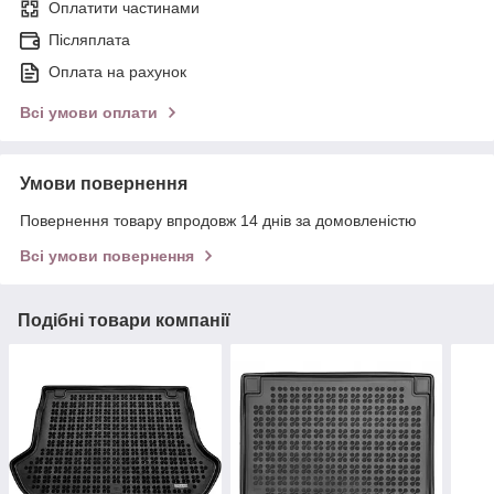
Оплатити частинами
Післяплата
Оплата на рахунок
Всі умови оплати
Умови повернення
Повернення товару впродовж 14 днів за домовленістю
Всі умови повернення
Подібні товари компанії