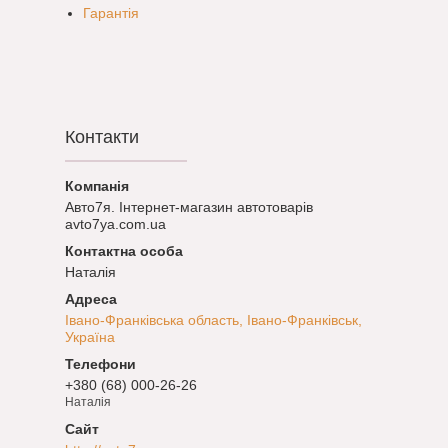
Гарантія
Контакти
Авто7я. Інтернет-магазин автотоварів
avto7ya.com.ua
Наталія
Івано-Франківська область, Івано-Франківськ,
Україна
+380 (68) 000-26-26
Наталія