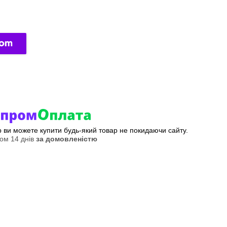
ер ви можете купити будь-який товар не покидаючи сайту.
ом 14 днів
за домовленістю