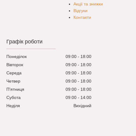
Акції та знижки
Відгуки
Контакти
Графік роботи
Понеділок
09:00
18:00
Вівторок
09:00
18:00
Середа
09:00
18:00
Четвер
09:00
18:00
Пʼятниця
09:00
18:00
Субота
09:00
14:00
Неділя
Вихідний