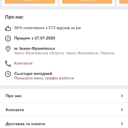
Про нас
96% позитивних з 573 відгуків за рік
Працює з 27.07.2020
м. Івано-Франківськ
Івано-Франківська область, Івано-Франківськ, Україна
Контакти
Сьогодні вихідний
Показати весь графік роботи
Про нас
Контакти
Доставка та оплата