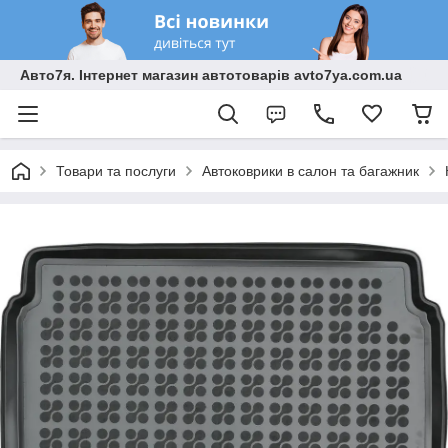
Авто7я. Інтернет магазин автотоварів avto7ya.com.ua
Товари та послуги
Автоковрики в салон та багажник