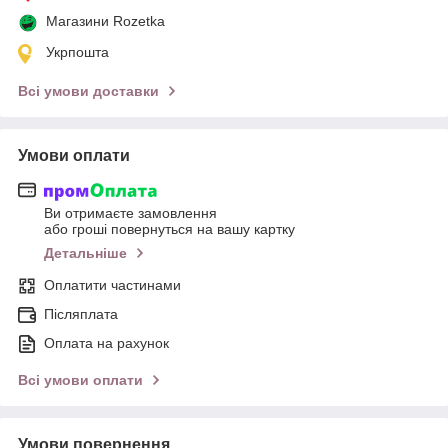
Магазини Rozetka
Укрпошта
Всі умови доставки
Умови оплати
Ви отримаєте замовлення
або гроші повернуться на вашу картку
Детальніше
Оплатити частинами
Післяплата
Оплата на рахунок
Всі умови оплати
Умови повернення