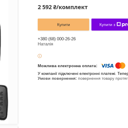
2 592 ₴/комплект
Купити
Купити з
+380 (68) 000-26-26
Наталія
У компанії підключені електронні платежі. Теп
повернення товару протяг