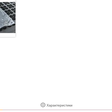
Характеристики