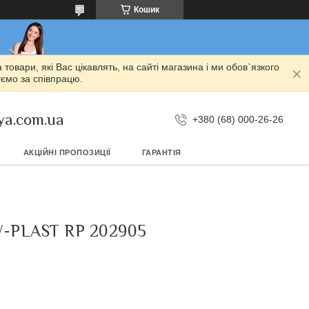
Кошик
овари, які Вас цікавлять, на сайті магазина і ми обов`язкого
уємо за співпрацю.
ya.com.ua
+380 (68) 000-26-26
АКЦІЙНІ ПРОПОЗИЦІЇ
ГАРАНТІЯ
-PLAST RP 202905