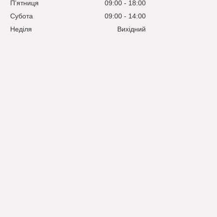
Пʼятниця
09:00
18:00
Субота
09:00
14:00
Неділя
Вихідний