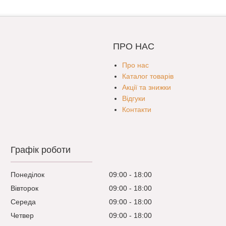
ПРО НАС
Про нас
Каталог товарів
Акції та знижки
Відгуки
Контакти
Графік роботи
Понеділок
09:00
18:00
Вівторок
09:00
18:00
Середа
09:00
18:00
Четвер
09:00
18:00