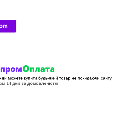
ер ви можете купити будь-який товар не покидаючи сайту.
ом 14 днів
за домовленістю