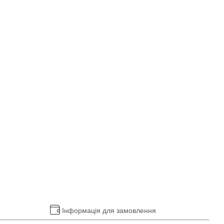
Інформація для замовлення