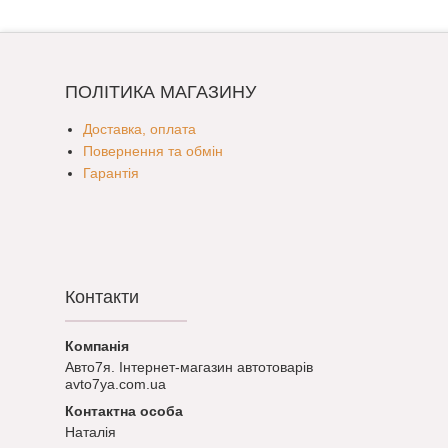
ПОЛІТИКА МАГАЗИНУ
Доставка, оплата
Повернення та обмін
Гарантія
Контакти
Авто7я. Інтернет-магазин автотоварів
avto7ya.com.ua
Наталія