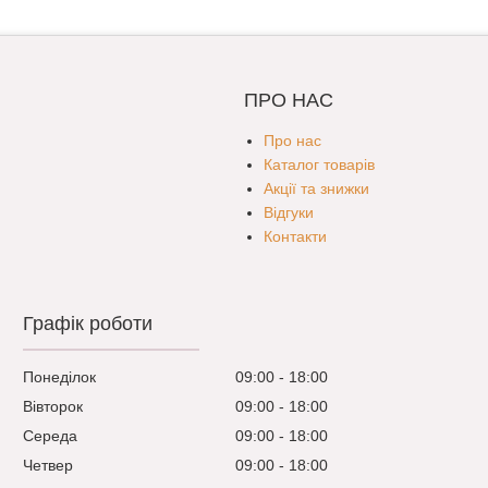
ПРО НАС
Про нас
Каталог товарів
Акції та знижки
Відгуки
Контакти
Графік роботи
Понеділок
09:00
18:00
Вівторок
09:00
18:00
Середа
09:00
18:00
Четвер
09:00
18:00