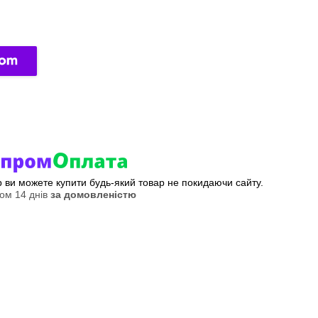
ер ви можете купити будь-який товар не покидаючи сайту.
ом 14 днів
за домовленістю