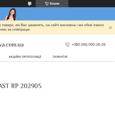
Кошик
овари, які Вас цікавлять, на сайті магазина і ми обов`язкого
уємо за співпрацю.
ya.com.ua
+380 (68) 000-26-26
АКЦІЙНІ ПРОПОЗИЦІЇ
ГАРАНТІЯ
ST RP 202905