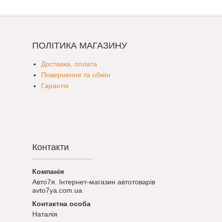
ПОЛІТИКА МАГАЗИНУ
Доставка, оплата
Повернення та обмін
Гарантія
Контакти
Авто7я. Інтернет-магазин автотоварів
avto7ya.com.ua
Наталія