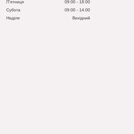
Пʼятниця
09:00
18:00
Субота
09:00
14:00
Неділя
Вихідний