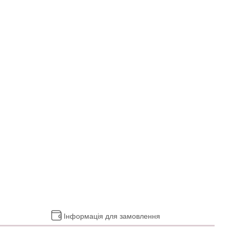
Інформація для замовлення