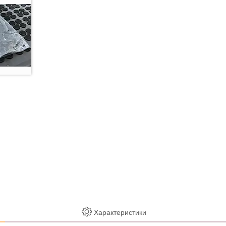
Характеристики