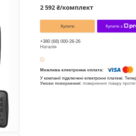
2 592 ₴/комплект
Купити
Купити з
+380 (68) 000-26-26
Наталія
У компанії підключені електронні платежі. Теп
повернення товару протяг