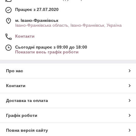
Працює з 27.07.2020
м. Івано-Франківськ
Івано-Франківська область, Івано-Франківськ, Україна
Контакти
Сьогодні працює з 09:00 до 18:00
Показати весь графік роботи
Про нас
Контакти
Доставка та оплата
Графік роботи
Повна версія сайту