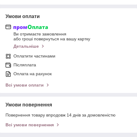
Умови оплати
Ви отримаєте замовлення
або гроші повернуться на вашу картку
Детальніше
Оплатити частинами
Післяплата
Оплата на рахунок
Всі умови оплати
Умови повернення
Повернення товару впродовж 14 днів за домовленістю
Всі умови повернення