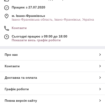
Працює з 27.07.2020
м. Івано-Франківськ
Івано-Франківська область, Івано-Франківськ, Україна
Контакти
Сьогодні працює з 09:00 до 18:00
Показати весь графік роботи
Про нас
Контакти
Доставка та оплата
Графік роботи
Повна версія сайту