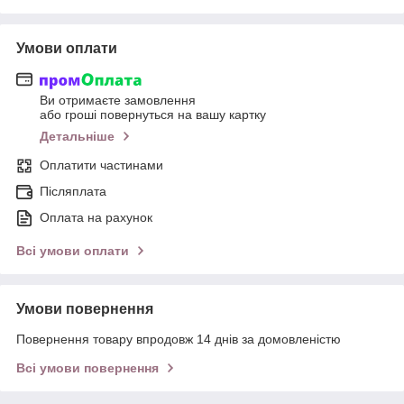
Умови оплати
Ви отримаєте замовлення
або гроші повернуться на вашу картку
Детальніше
Оплатити частинами
Післяплата
Оплата на рахунок
Всі умови оплати
Умови повернення
Повернення товару впродовж 14 днів за домовленістю
Всі умови повернення