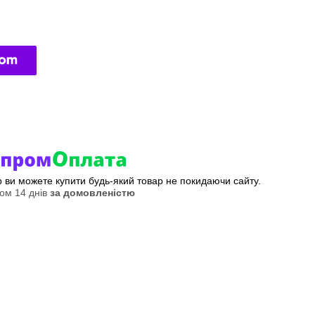
ер ви можете купити будь-який товар не покидаючи сайту.
ом 14 днів
за домовленістю