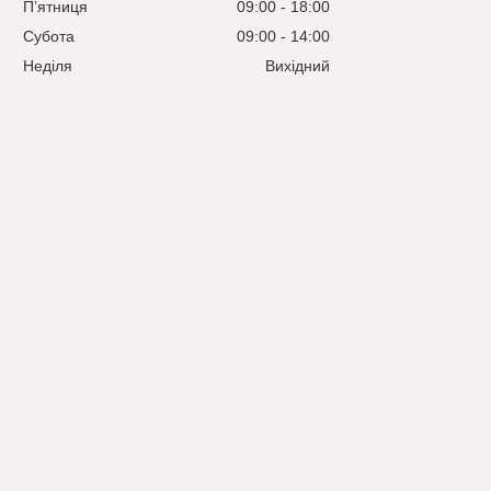
Пʼятниця
09:00
18:00
Субота
09:00
14:00
Неділя
Вихідний