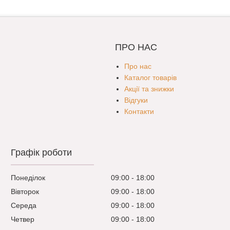
ПРО НАС
Про нас
Каталог товарів
Акції та знижки
Відгуки
Контакти
Графік роботи
Понеділок
09:00
18:00
Вівторок
09:00
18:00
Середа
09:00
18:00
Четвер
09:00
18:00