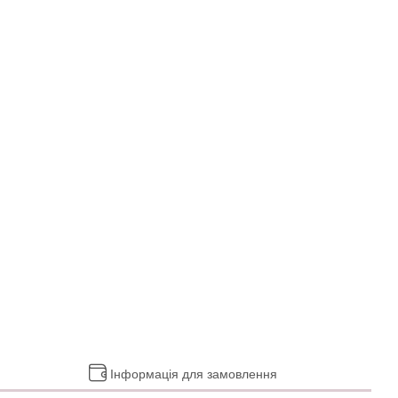
Інформація для замовлення