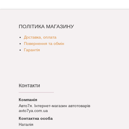
ПОЛІТИКА МАГАЗИНУ
Доставка, оплата
Повернення та обмін
Гарантія
Контакти
Авто7я. Інтернет-магазин автотоварів
avto7ya.com.ua
Наталія