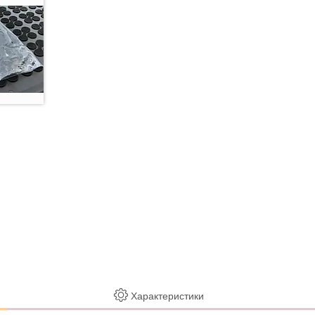
Характеристики