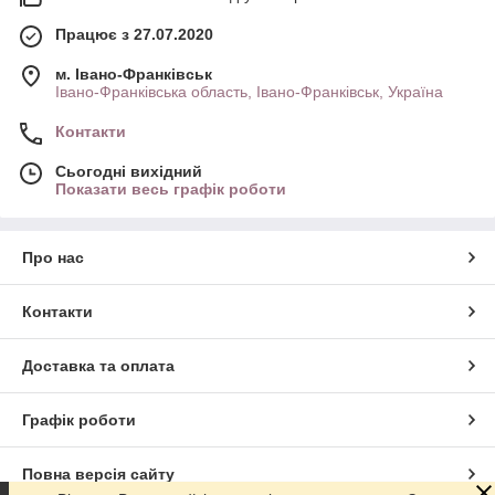
Працює з 27.07.2020
м. Івано-Франківськ
Івано-Франківська область, Івано-Франківськ, Україна
Контакти
Сьогодні вихідний
Показати весь графік роботи
Про нас
Контакти
Доставка та оплата
Графік роботи
Повна версія сайту