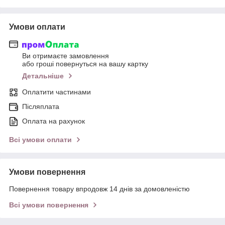
Умови оплати
Ви отримаєте замовлення
або гроші повернуться на вашу картку
Детальніше
Оплатити частинами
Післяплата
Оплата на рахунок
Всі умови оплати
Умови повернення
Повернення товару впродовж 14 днів за домовленістю
Всі умови повернення